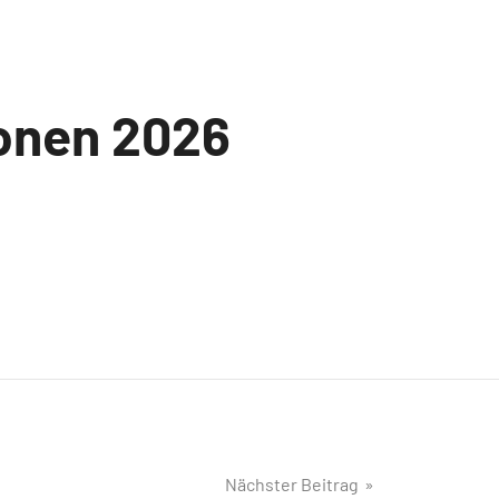
ionen 2026
Nächster Beitrag