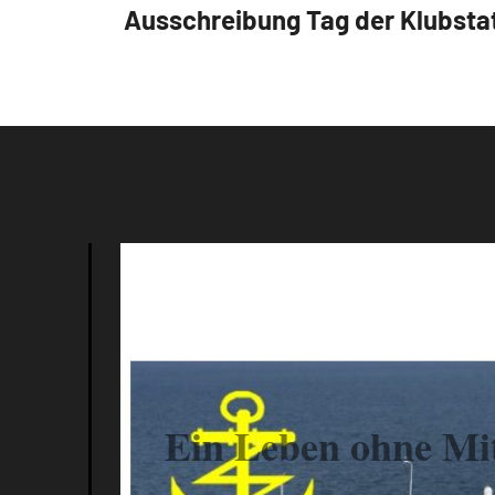
Ausschreibung Tag der Klubsta
Ein Leben ohne Mit