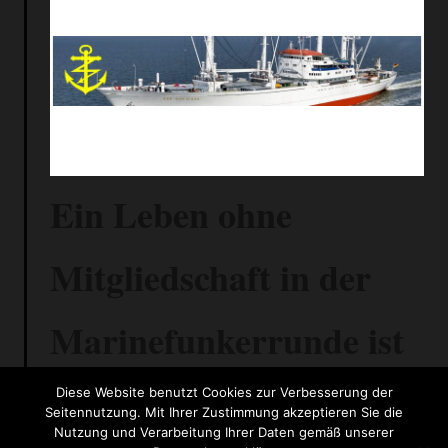
Ein Leben ohne
Mitgliedschaft in der
Marinefunkerrunde ist
möglich, aber total
Diese Website benutzt Cookies zur Verbesserung der
Seitennutzung. Mit Ihrer Zustimmung akzeptieren Sie die
Nutzung und Verarbeitung Ihrer Daten gemäß unserer