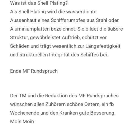
Was ist das Shell-Plating?
Als Shell Plating wird die wasserdichte
Aussenhaut eines Schiffsrumpfes aus Stahl oder
Aluminiumplatten bezeichnet. Sie bildet die äußere
Struktur, gewährleistet Auftrieb, schützt vor
Schäden und trägt wesentlich zur Längsfestigkeit
und strukturellen Integrität des Schiffes bei.
Ende MF Rundspruch
Der TM und die Redaktion des MF Rundspruches
wünschen allen Zuhörern schöne Ostern, ein fb
Wochenende und den Kranken gute Besserung.
Moin Moin