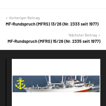
Vorheriger Beitrag
MF-Rundspruch (MFRS) 13/26 (Nr. 2333 seit 1977)
Nächster Beitrag
MF-Rundspruch (MFRS) 15/26 (Nr. 2335 seit 1977)